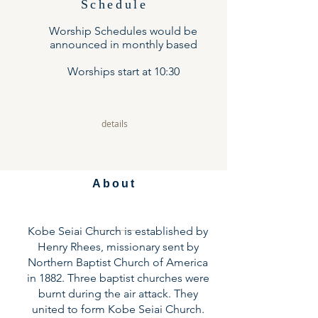
Schedule
Worship Schedules would be
announced
in monthly based
Worships start at 10:30
details
About
Kobe Seiai Church is established by
Henry Rhees, missionary sent by
Northern Baptist Church of America
in 1882. Three baptist churches were
burnt during the air attack. They
united to form Kobe Seiai Church.